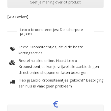
Geef je mening over dit product!
[wp-review]
Lexro Kroonsteentjes: De scherpste
prijzen
Lexro Kroonsteentjes, altijd de beste
kortingsacties
Bestel nu alles online. Naast Lexro
Kroonsteentjes kun je vrijwel alle aanbiedingen
direct online shoppen en laten bezorgen
Heb jij Lexro Kroonsteentjes gekocht? Bezorging
aan huis is vaak geen probleem