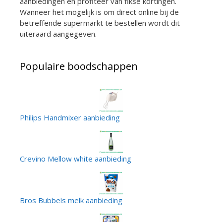
aanbiedingen en profiteer van fikse kortingen.
Wanneer het mogelijk is om direct online bij de
betreffende supermarkt te bestellen wordt dit
uiteraard aangegeven.
Populaire boodschappen
Philips Handmixer aanbieding
Crevino Mellow white aanbieding
Bros Bubbels melk aanbieding