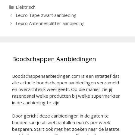
Categorieën
Elektrisch
Berichtnavigatie
Lexro Tape zwart aanbieding
Lexro Antennesplitter aanbieding
Boodschappen Aanbiedingen
Boodschappenaanbiedingen.com is een initiatief dat
alle actuele boodschappen aanbiedingen verzameld
en overzichtelijk weergeeft. Op die manier zie jij
razendsnel welke producten bij welke supermarkten
in de aanbieding te zijn.
Door gericht deze aanbiedingen in de gaten te
houden kun je al snel tientallen euro’s per week
besparen. Start ook met het zoeken naar de laatste