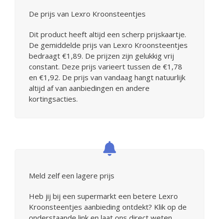
De prijs van Lexro Kroonsteentjes
Dit product heeft altijd een scherp prijskaartje.
De gemiddelde prijs van Lexro Kroonsteentjes
bedraagt €1,89. De prijzen zijn gelukkig vrij
constant. Deze prijs varieert tussen de €1,78
en €1,92. De prijs van vandaag hangt natuurlijk
altijd af van aanbiedingen en andere
kortingsacties.
Meld zelf een lagere prijs
Heb jij bij een supermarkt een betere Lexro
Kroonsteentjes aanbieding ontdekt? Klik op de
onderstaande link en laat ons direct weten