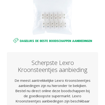
Scherpste Lexro
Kroonsteentjes aanbieding
De meest aantrekkelijke Lexro Kroonsteentjes
aanbiedingen zijn nu hieronder te bekijken.
Bestel nu direct online deze boodschappen bij
de goedkoopste supermarkt. Lexro
Kroonsteentjes aanbiedingen zijn beschikbaar