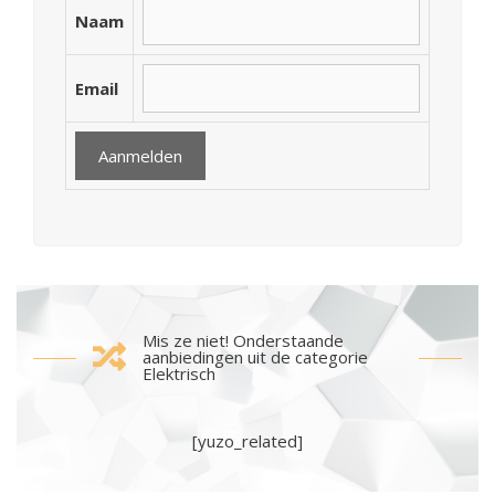
Naam
Email
Mis ze niet! Onderstaande
aanbiedingen uit de categorie
Elektrisch
[yuzo_related]