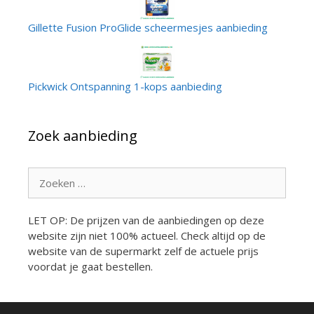
Gillette Fusion ProGlide scheermesjes aanbieding
Pickwick Ontspanning 1-kops aanbieding
Zoek aanbieding
Zoek
naar:
LET OP: De prijzen van de aanbiedingen op deze
website zijn niet 100% actueel. Check altijd op de
website van de supermarkt zelf de actuele prijs
voordat je gaat bestellen.