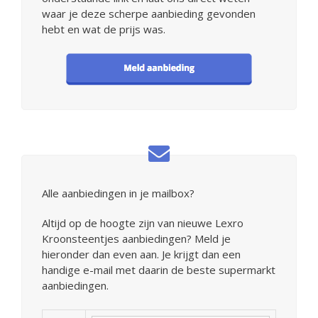
waar je deze scherpe aanbieding gevonden
hebt en wat de prijs was.
Alle aanbiedingen in je mailbox?
Altijd op de hoogte zijn van nieuwe Lexro
Kroonsteentjes aanbiedingen? Meld je
hieronder dan even aan. Je krijgt dan een
handige e-mail met daarin de beste supermarkt
aanbiedingen.