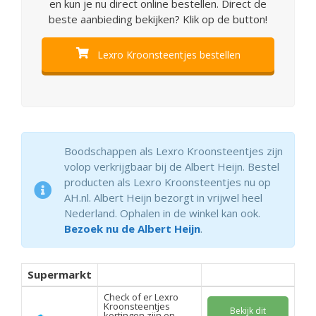
en kun je nu direct online bestellen. Direct de
beste aanbieding bekijken? Klik op de button!
Lexro Kroonsteentjes bestellen
Boodschappen als Lexro Kroonsteentjes zijn
volop verkrijgbaar bij de Albert Heijn. Bestel
producten als Lexro Kroonsteentjes nu op
AH.nl. Albert Heijn bezorgt in vrijwel heel
Nederland. Ophalen in de winkel kan ook.
Bezoek nu de Albert Heijn
.
Supermarkt
Check of er Lexro
Kroonsteentjes
Bekijk dit
kortingen zijn en