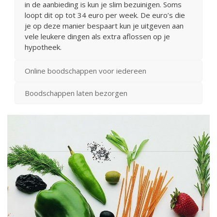
in de aanbieding is kun je slim bezuinigen. Soms
loopt dit op tot 34 euro per week. De euro’s die
je op deze manier bespaart kun je uitgeven aan
vele leukere dingen als extra aflossen op je
hypotheek.
Online boodschappen voor iedereen
Boodschappen laten bezorgen