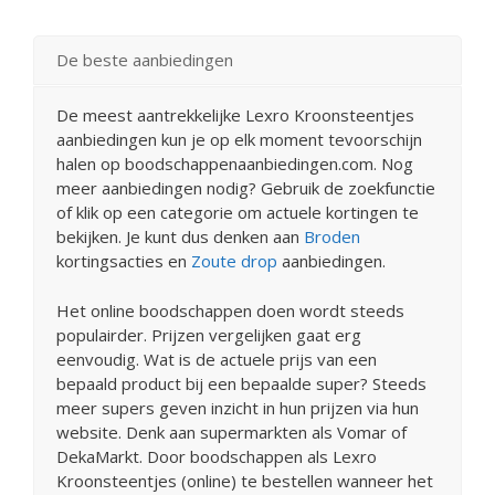
De beste aanbiedingen
De meest aantrekkelijke Lexro Kroonsteentjes
aanbiedingen kun je op elk moment tevoorschijn
halen op boodschappenaanbiedingen.com. Nog
meer aanbiedingen nodig? Gebruik de zoekfunctie
of klik op een categorie om actuele kortingen te
bekijken. Je kunt dus denken aan
Broden
kortingsacties en
Zoute drop
aanbiedingen.
Het online boodschappen doen wordt steeds
populairder. Prijzen vergelijken gaat erg
eenvoudig. Wat is de actuele prijs van een
bepaald product bij een bepaalde super? Steeds
meer supers geven inzicht in hun prijzen via hun
website. Denk aan supermarkten als Vomar of
DekaMarkt. Door boodschappen als Lexro
Kroonsteentjes (online) te bestellen wanneer het