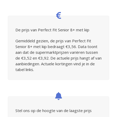
De prijs van Perfect Fit Senior 8+ met kip
Gemiddeld gezien, de prijs van Perfect Fit
Senior 8+ met kip bedraagt €3,56. Data toont
aan dat de supermarktprijzen variëren tussen
de €3,52 en €3,92. De actuele prijs hangt af van
aanbiedingen. Actuele kortingen vind je in de
tabel links.
Stel ons op de hoogte van de laagste prijs