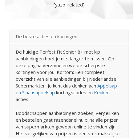
[yuzo_related]
De beste acties en kortingen
De huidige Perfect Fit Senior 8+ met kip
aanbiedingen hoef je niet langer te missen. Op
deze pagina verzamelen we de scherpste
kortingen voor jou. Kortom: Een compleet
overzicht van alle aanbiedingen bij Nederlandse
Supermarkten. Je kunt dus denken aan
Appelsap
en Sinaasappelsap
kortingscodes en
Keuken
acties.
Boodschappen aanbiedingen zoeken, vergelijken
en bestellen gaat razendsnel nu bijna alle prijzen
van supermarkten gewoon online te vinden zijn.
Het vergelijken van prijzen is een stuk makkelijker