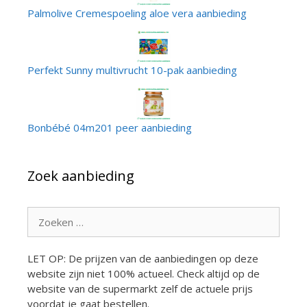
Palmolive Cremespoeling aloe vera aanbieding
Perfekt Sunny multivrucht 10-pak aanbieding
Bonbébé 04m201 peer aanbieding
Zoek aanbieding
Zoek
naar:
LET OP: De prijzen van de aanbiedingen op deze
website zijn niet 100% actueel. Check altijd op de
website van de supermarkt zelf de actuele prijs
voordat je gaat bestellen.