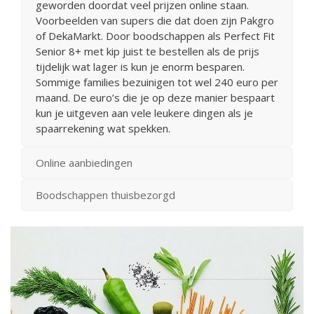
geworden doordat veel prijzen online staan.
Voorbeelden van supers die dat doen zijn Pakgro
of DekaMarkt. Door boodschappen als Perfect Fit
Senior 8+ met kip juist te bestellen als de prijs
tijdelijk wat lager is kun je enorm besparen.
Sommige families bezuinigen tot wel 240 euro per
maand. De euro’s die je op deze manier bespaart
kun je uitgeven aan vele leukere dingen als je
spaarrekening wat spekken.
Online aanbiedingen
Boodschappen thuisbezorgd