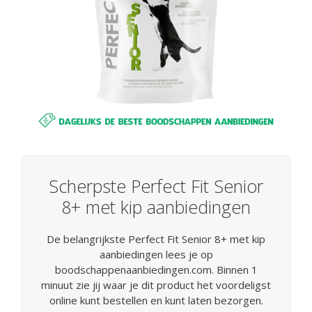
Scherpste Perfect Fit Senior
8+ met kip aanbiedingen
De belangrijkste Perfect Fit Senior 8+ met kip
aanbiedingen lees je op
boodschappenaanbiedingen.com. Binnen 1
minuut zie jij waar je dit product het voordeligst
online kunt bestellen en kunt laten bezorgen.