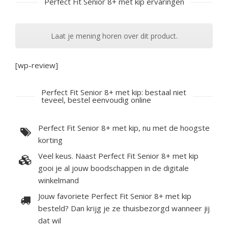
Perfect Fit Senior 8+ met kip ervaringen
Laat je mening horen over dit product.
[wp-review]
Perfect Fit Senior 8+ met kip: bestaal niet
teveel, bestel eenvoudig online
Perfect Fit Senior 8+ met kip, nu met de hoogste
korting
Veel keus. Naast Perfect Fit Senior 8+ met kip
gooi je al jouw boodschappen in de digitale
winkelmand
Jouw favoriete Perfect Fit Senior 8+ met kip
besteld? Dan krijg je ze thuisbezorgd wanneer jij
dat wil