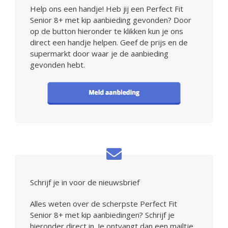
Help ons een handje! Heb jij een Perfect Fit
Senior 8+ met kip aanbieding gevonden? Door
op de button hieronder te klikken kun je ons
direct een handje helpen. Geef de prijs en de
supermarkt door waar je de aanbieding
gevonden hebt.
Schrijf je in voor de nieuwsbrief
Alles weten over de scherpste Perfect Fit
Senior 8+ met kip aanbiedingen? Schrijf je
hieronder direct in. Je ontvangt dan een mailtje