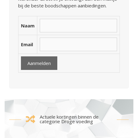
bij de beste boodschappen aanbiedingen.
Naam
Email
Actuele kortingen binnen de
categorie Droge voeding