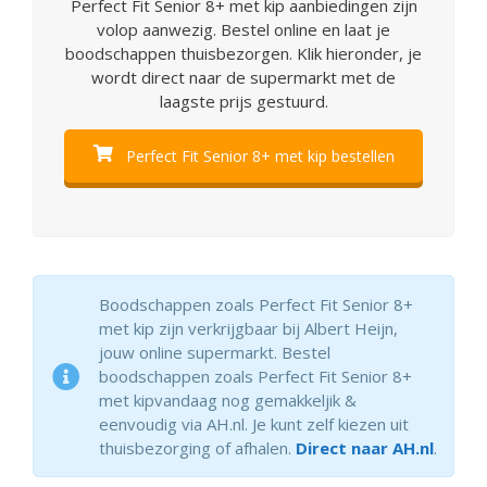
Perfect Fit Senior 8+ met kip aanbiedingen zijn
volop aanwezig. Bestel online en laat je
boodschappen thuisbezorgen. Klik hieronder, je
wordt direct naar de supermarkt met de
laagste prijs gestuurd.
Perfect Fit Senior 8+ met kip bestellen
Boodschappen zoals Perfect Fit Senior 8+
met kip zijn verkrijgbaar bij Albert Heijn,
jouw online supermarkt. Bestel
boodschappen zoals Perfect Fit Senior 8+
met kipvandaag nog gemakkeljik &
eenvoudig via AH.nl. Je kunt zelf kiezen uit
thuisbezorging of afhalen.
Direct naar AH.nl
.