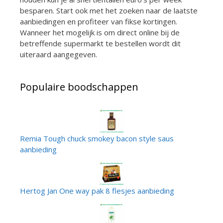
besparen. Start ook met het zoeken naar de laatste
aanbiedingen en profiteer van fikse kortingen.
Wanneer het mogelijk is om direct online bij de
betreffende supermarkt te bestellen wordt dit
uiteraard aangegeven.
Populaire boodschappen
Remia Tough chuck smokey bacon style saus
aanbieding
Hertog Jan One way pak 8 flesjes aanbieding