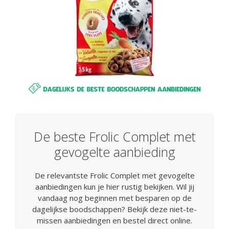
De beste Frolic Complet met
gevogelte aanbieding
De relevantste Frolic Complet met gevogelte
aanbiedingen kun je hier rustig bekijken. Wil jij
vandaag nog beginnen met besparen op de
dagelijkse boodschappen? Bekijk deze niet-te-
missen aanbiedingen en bestel direct online.