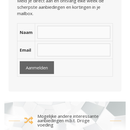
Meld je direct aan en ontvang elke week de
scherpste aanbiedingen en kortingen in je
mailbox.
Naam
Email
Mogelijke andere interessante
aanbiedingen m.b.t. Droge
voeding