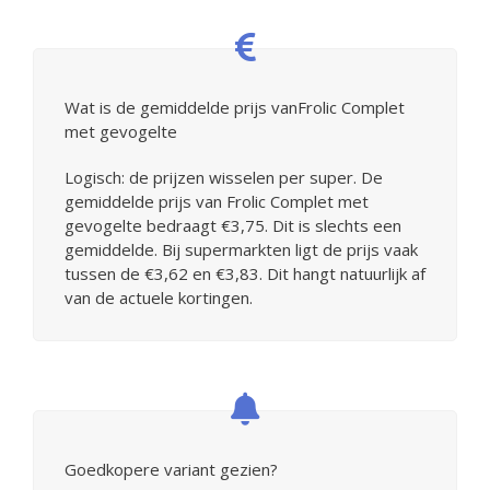
Wat is de gemiddelde prijs vanFrolic Complet
met gevogelte
Logisch: de prijzen wisselen per super. De
gemiddelde prijs van Frolic Complet met
gevogelte bedraagt €3,75. Dit is slechts een
gemiddelde. Bij supermarkten ligt de prijs vaak
tussen de €3,62 en €3,83. Dit hangt natuurlijk af
van de actuele kortingen.
Goedkopere variant gezien?