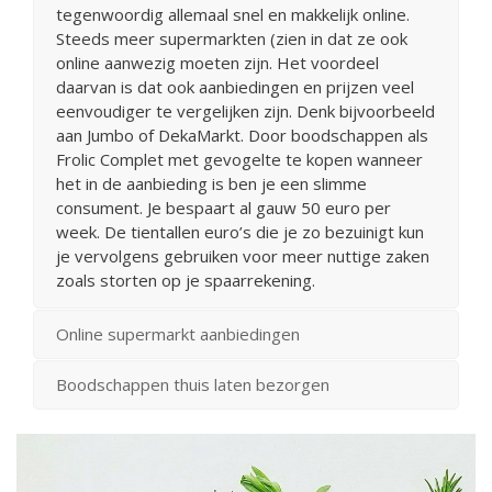
tegenwoordig allemaal snel en makkelijk online.
Steeds meer supermarkten (zien in dat ze ook
online aanwezig moeten zijn. Het voordeel
daarvan is dat ook aanbiedingen en prijzen veel
eenvoudiger te vergelijken zijn. Denk bijvoorbeeld
aan Jumbo of DekaMarkt. Door boodschappen als
Frolic Complet met gevogelte te kopen wanneer
het in de aanbieding is ben je een slimme
consument. Je bespaart al gauw 50 euro per
week. De tientallen euro’s die je zo bezuinigt kun
je vervolgens gebruiken voor meer nuttige zaken
zoals storten op je spaarrekening.
Online supermarkt aanbiedingen
Boodschappen thuis laten bezorgen