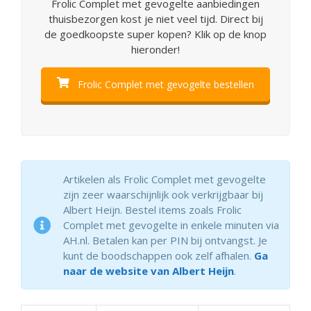
Frolic Complet met gevogelte aanbiedingen
thuisbezorgen kost je niet veel tijd. Direct bij
de goedkoopste super kopen? Klik op de knop
hieronder!
Frolic Complet met gevogelte bestellen
Artikelen als Frolic Complet met gevogelte
zijn zeer waarschijnlijk ook verkrijgbaar bij
Albert Heijn. Bestel items zoals Frolic
Complet met gevogelte in enkele minuten via
AH.nl. Betalen kan per PIN bij ontvangst. Je
kunt de boodschappen ook zelf afhalen.
Ga
naar de website van Albert Heijn
.