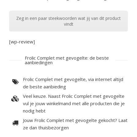
Zeg in een paar steekwoorden wat jij van dit product
vindt
[wp-review]
Frolic Complet met gevogelte: de beste
aanbiedingen
Frolic Complet met gevogelte, via internet altijd
de beste aanbieding
Veel keuze. Naast Frolic Complet met gevogelte
vul je jouw winkelmand met alle producten die je
nodig hebt
Jouw Frolic Complet met gevogelte gekocht? Laat
ze dan thuisbezorgen