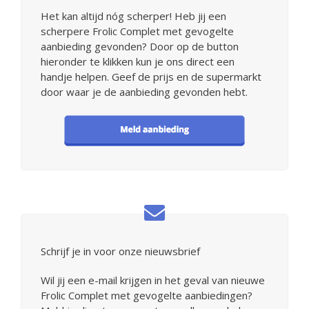
Het kan altijd nóg scherper! Heb jij een
scherpere Frolic Complet met gevogelte
aanbieding gevonden? Door op de button
hieronder te klikken kun je ons direct een
handje helpen. Geef de prijs en de supermarkt
door waar je de aanbieding gevonden hebt.
Schrijf je in voor onze nieuwsbrief
Wil jij een e-mail krijgen in het geval van nieuwe
Frolic Complet met gevogelte aanbiedingen?