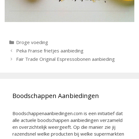
Categorieën
Droge voeding
Berichtnavigatie
Peka Franse frietjes aanbieding
Fair Trade Original Espressobonen aanbieding
Boodschappen Aanbiedingen
Boodschappenaanbiedingen.com is een initiatief dat
alle actuele boodschappen aanbiedingen verzameld
en overzichtelijk weergeeft. Op die manier zie jij
razendsnel welke producten bij welke supermarkten