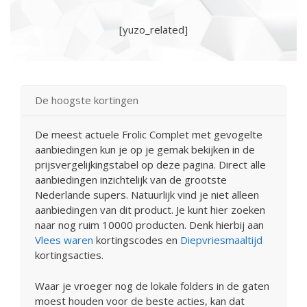
[yuzo_related]
De hoogste kortingen
De meest actuele Frolic Complet met gevogelte
aanbiedingen kun je op je gemak bekijken in de
prijsvergelijkingstabel op deze pagina. Direct alle
aanbiedingen inzichtelijk van de grootste
Nederlande supers. Natuurlijk vind je niet alleen
aanbiedingen van dit product. Je kunt hier zoeken
naar nog ruim 10000 producten. Denk hierbij aan
Vlees waren
kortingscodes en
Diepvriesmaaltijd
kortingsacties.
Waar je vroeger nog de lokale folders in de gaten
moest houden voor de beste acties, kan dat