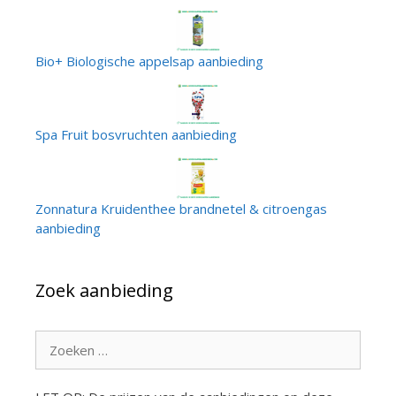
Bio+ Biologische appelsap aanbieding
Spa Fruit bosvruchten aanbieding
Zonnatura Kruidenthee brandnetel & citroengas
aanbieding
Zoek aanbieding
Zoek
naar: