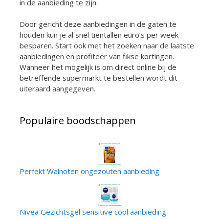
in de aanbieding te zijn.
Door gericht deze aanbiedingen in de gaten te
houden kun je al snel tientallen euro’s per week
besparen. Start ook met het zoeken naar de laatste
aanbiedingen en profiteer van fikse kortingen.
Wanneer het mogelijk is om direct online bij de
betreffende supermarkt te bestellen wordt dit
uiteraard aangegeven.
Populaire boodschappen
Perfekt Walnoten ongezouten aanbieding
Nivea Gezichtsgel sensitive cool aanbieding