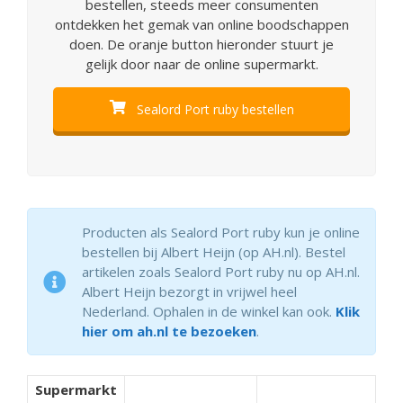
bestellen, steeds meer consumenten
ontdekken het gemak van online boodschappen
doen. De oranje button hieronder stuurt je
gelijk door naar de online supermarkt.
Sealord Port ruby bestellen
Producten als Sealord Port ruby kun je online
bestellen bij Albert Heijn (op AH.nl). Bestel
artikelen zoals Sealord Port ruby nu op AH.nl.
Albert Heijn bezorgt in vrijwel heel
Nederland. Ophalen in de winkel kan ook.
Klik
hier om ah.nl te bezoeken
.
Supermarkt