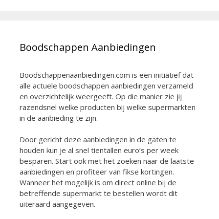
Boodschappen Aanbiedingen
Boodschappenaanbiedingen.com is een initiatief dat
alle actuele boodschappen aanbiedingen verzameld
en overzichtelijk weergeeft. Op die manier zie jij
razendsnel welke producten bij welke supermarkten
in de aanbieding te zijn.
Door gericht deze aanbiedingen in de gaten te
houden kun je al snel tientallen euro’s per week
besparen. Start ook met het zoeken naar de laatste
aanbiedingen en profiteer van fikse kortingen.
Wanneer het mogelijk is om direct online bij de
betreffende supermarkt te bestellen wordt dit
uiteraard aangegeven.