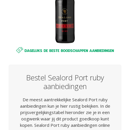
Bestel Sealord Port ruby
aanbiedingen
De meest aantrekkelijke Sealord Port ruby
aanbiedingen kun je hier rustig bekijken. In de
prijsvergelijkingstabel hieronder zie je in een
oogwenk waar jij dit product goedkoop kunt
kopen. Sealord Port ruby aanbiedingen online