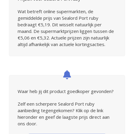
Wat betreft online supermarkten, de
gemiddelde prijs van Sealord Port ruby
bedraagt €5,19. Dit wisselt natuurlijk per
maand. De supermarktprijzen liggen tussen de
€5,06 en €5,32. Actuele prijzen zijn natuurlijk
altijd afhankelijk van actuele kortingsacties.
Waar heb jij dit product goedkoper gevonden?
Zelf een scherpere Sealord Port ruby
aanbieding tegengekomen? Klik op de link
hieronder en geef de laagste prijs direct aan
ons door.