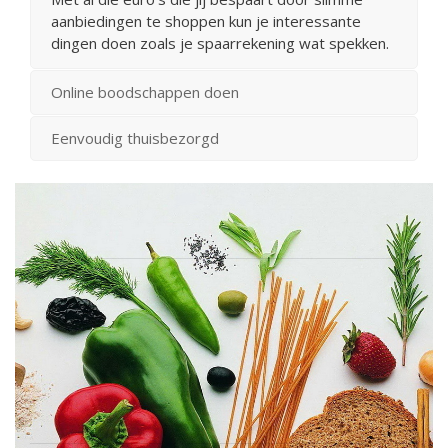
aanbiedingen te shoppen kun je interessante
dingen doen zoals je spaarrekening wat spekken.
Online boodschappen doen
Eenvoudig thuisbezorgd