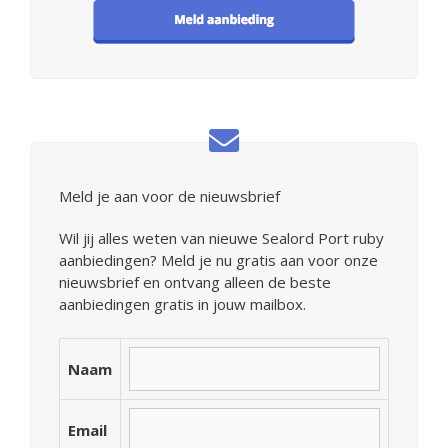
Meld je aan voor de nieuwsbrief
Wil jij alles weten van nieuwe Sealord Port ruby
aanbiedingen? Meld je nu gratis aan voor onze
nieuwsbrief en ontvang alleen de beste
aanbiedingen gratis in jouw mailbox.
Naam
Email