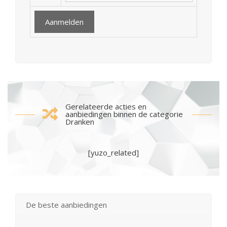
Gerelateerde acties en
aanbiedingen binnen de categorie
Dranken
[yuzo_related]
De beste aanbiedingen