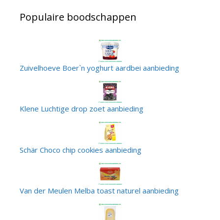
Populaire boodschappen
Zuivelhoeve Boer`n yoghurt aardbei aanbieding
Klene Luchtige drop zoet aanbieding
Schär Choco chip cookies aanbieding
Van der Meulen Melba toast naturel aanbieding