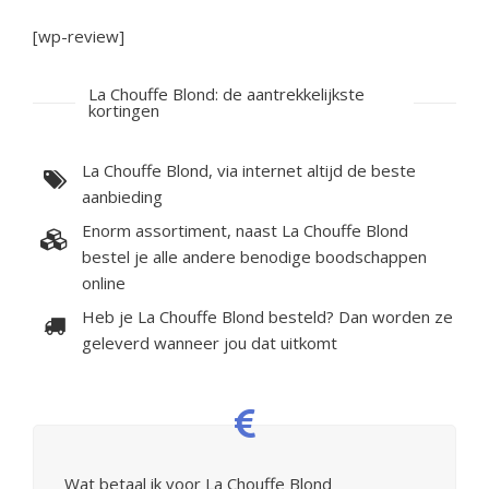
[wp-review]
La Chouffe Blond: de aantrekkelijkste
kortingen
La Chouffe Blond, via internet altijd de beste
aanbieding
Enorm assortiment, naast La Chouffe Blond
bestel je alle andere benodige boodschappen
online
Heb je La Chouffe Blond besteld? Dan worden ze
geleverd wanneer jou dat uitkomt
Wat betaal ik voor La Chouffe Blond