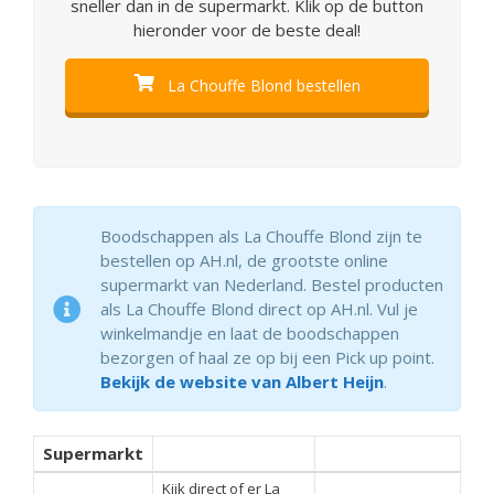
sneller dan in de supermarkt. Klik op de button
hieronder voor de beste deal!
La Chouffe Blond bestellen
Boodschappen als La Chouffe Blond zijn te
bestellen op AH.nl, de grootste online
supermarkt van Nederland. Bestel producten
als La Chouffe Blond direct op AH.nl. Vul je
winkelmandje en laat de boodschappen
bezorgen of haal ze op bij een Pick up point.
Bekijk de website van Albert Heijn
.
Supermarkt
Kijk direct of er La