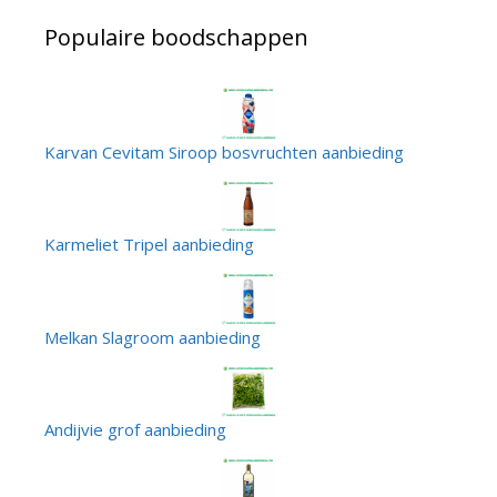
Populaire boodschappen
Karvan Cevitam Siroop bosvruchten aanbieding
Karmeliet Tripel aanbieding
Melkan Slagroom aanbieding
Andijvie grof aanbieding