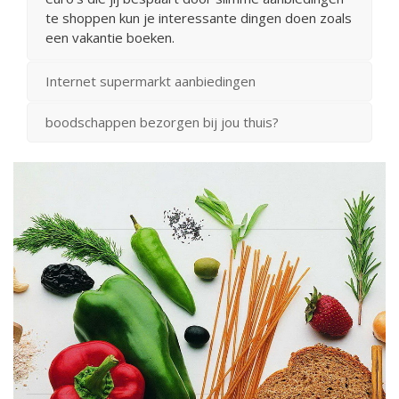
te shoppen kun je interessante dingen doen zoals
een vakantie boeken.
Internet supermarkt aanbiedingen
boodschappen bezorgen bij jou thuis?