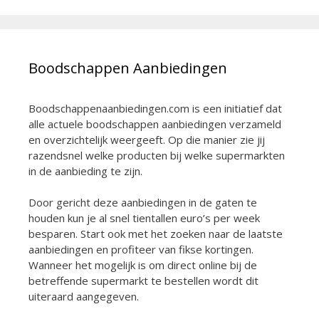
Boodschappen Aanbiedingen
Boodschappenaanbiedingen.com is een initiatief dat
alle actuele boodschappen aanbiedingen verzameld
en overzichtelijk weergeeft. Op die manier zie jij
razendsnel welke producten bij welke supermarkten
in de aanbieding te zijn.
Door gericht deze aanbiedingen in de gaten te
houden kun je al snel tientallen euro’s per week
besparen. Start ook met het zoeken naar de laatste
aanbiedingen en profiteer van fikse kortingen.
Wanneer het mogelijk is om direct online bij de
betreffende supermarkt te bestellen wordt dit
uiteraard aangegeven.