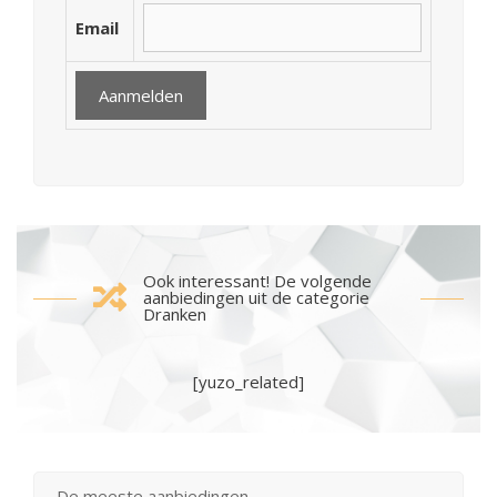
Email
Ook interessant! De volgende
aanbiedingen uit de categorie
Dranken
[yuzo_related]
De meeste aanbiedingen