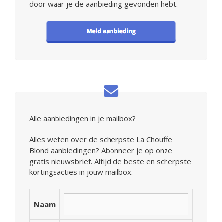
door waar je de aanbieding gevonden hebt.
Alle aanbiedingen in je mailbox?
Alles weten over de scherpste La Chouffe
Blond aanbiedingen? Abonneer je op onze
gratis nieuwsbrief. Altijd de beste en scherpste
kortingsacties in jouw mailbox.
Naam