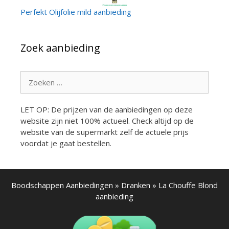
Perfekt Olijfolie mild aanbieding
Zoek aanbieding
Zoek
naar:
LET OP: De prijzen van de aanbiedingen op deze
website zijn niet 100% actueel. Check altijd op de
website van de supermarkt zelf de actuele prijs
voordat je gaat bestellen.
Boodschappen Aanbiedingen
»
Dranken
»
La Chouffe Blond
aanbieding