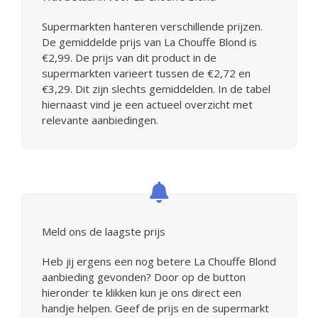
Supermarkten hanteren verschillende prijzen.
De gemiddelde prijs van La Chouffe Blond is
€2,99. De prijs van dit product in de
supermarkten varieert tussen de €2,72 en
€3,29. Dit zijn slechts gemiddelden. In de tabel
hiernaast vind je een actueel overzicht met
relevante aanbiedingen.
Meld ons de laagste prijs
Heb jij ergens een nog betere La Chouffe Blond
aanbieding gevonden? Door op de button
hieronder te klikken kun je ons direct een
handje helpen. Geef de prijs en de supermarkt