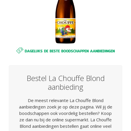
Bestel La Chouffe Blond
aanbieding
De meest relevante La Chouffe Blond
aanbiedingen zoek je op deze pagina. Wil jij de
boodschappen ook voordelig bestellen? Koop
ze dan nu bij de online supermarkt. La Chouffe
Blond aanbiedingen bestellen gaat online veel