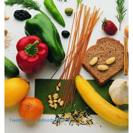
Tweets door @BoodschapTips