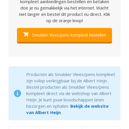
kompleet aanbiedingen bestellen en betaken
doe je nu gemakkelijk via het internet. Wacht
niet langer en bestel dit product nu direct. Klik
op de oranje knop!
Smuldier Vlees/pens kompleet bestellen
Producten als Smuldier Vlees/pens kompleet
zijn volop verkrijgbaar bij de Albert Heijn.
Bestel producten als Smuldier Vlees/pens
kompleet direct via de webshop van Albert
Heijn. Je kunt jouw boodschappen laten
bezorgen en ophalen.
Bekijk de website
van Albert Heijn
.