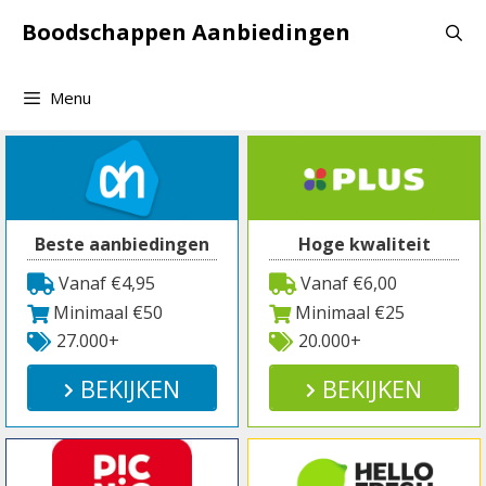
Spring
Boodschappen Aanbiedingen
naar
inhoud
Menu
Beste aanbiedingen
Hoge kwaliteit
Vanaf €4,95
Vanaf €6,00
Minimaal €50
Minimaal €25
27.000+
20.000+
BEKIJKEN
BEKIJKEN