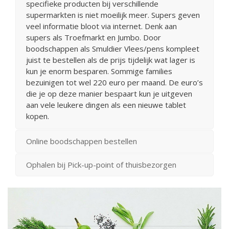
specifieke producten bij verschillende
supermarkten is niet moeilijk meer. Supers geven
veel informatie bloot via internet. Denk aan
supers als Troefmarkt en Jumbo. Door
boodschappen als Smuldier Vlees/pens kompleet
juist te bestellen als de prijs tijdelijk wat lager is
kun je enorm besparen. Sommige families
bezuinigen tot wel 220 euro per maand. De euro’s
die je op deze manier bespaart kun je uitgeven
aan vele leukere dingen als een nieuwe tablet
kopen.
Online boodschappen bestellen
Ophalen bij Pick-up-point of thuisbezorgen