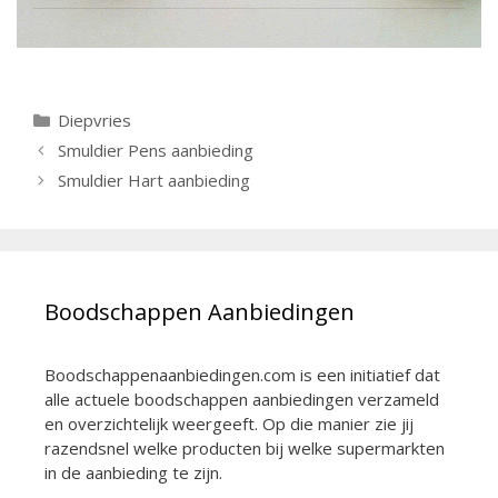
Categorieën
Diepvries
Berichtnavigatie
Smuldier Pens aanbieding
Smuldier Hart aanbieding
Boodschappen Aanbiedingen
Boodschappenaanbiedingen.com is een initiatief dat
alle actuele boodschappen aanbiedingen verzameld
en overzichtelijk weergeeft. Op die manier zie jij
razendsnel welke producten bij welke supermarkten
in de aanbieding te zijn.