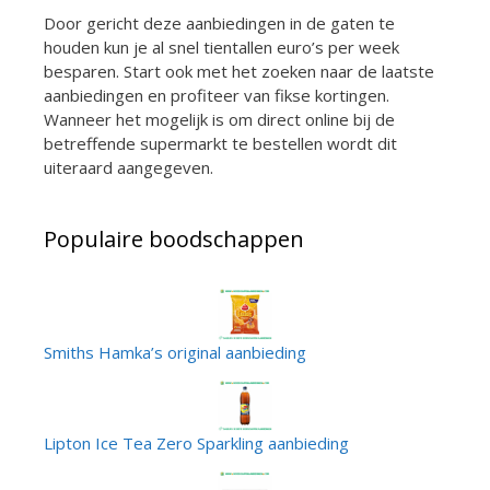
Door gericht deze aanbiedingen in de gaten te
houden kun je al snel tientallen euro’s per week
besparen. Start ook met het zoeken naar de laatste
aanbiedingen en profiteer van fikse kortingen.
Wanneer het mogelijk is om direct online bij de
betreffende supermarkt te bestellen wordt dit
uiteraard aangegeven.
Populaire boodschappen
Smiths Hamka’s original aanbieding
Lipton Ice Tea Zero Sparkling aanbieding