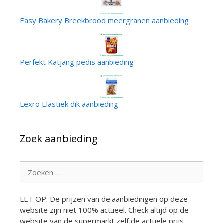
Easy Bakery Breekbrood meergranen aanbieding
Perfekt Katjang pedis aanbieding
Lexro Elastiek dik aanbieding
Zoek aanbieding
Zoek
naar:
LET OP: De prijzen van de aanbiedingen op deze
website zijn niet 100% actueel. Check altijd op de
website van de supermarkt zelf de actuele prijs