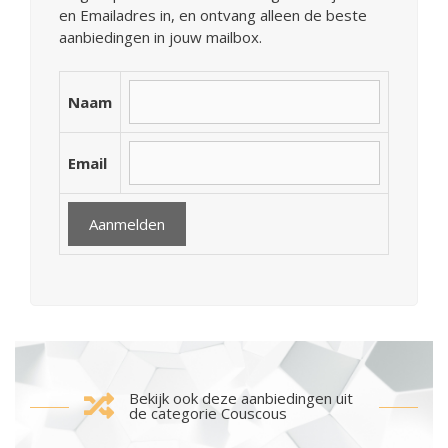
en Emailadres in, en ontvang alleen de beste
aanbiedingen in jouw mailbox.
Naam
Email
Bekijk ook deze aanbiedingen uit
de categorie Couscous