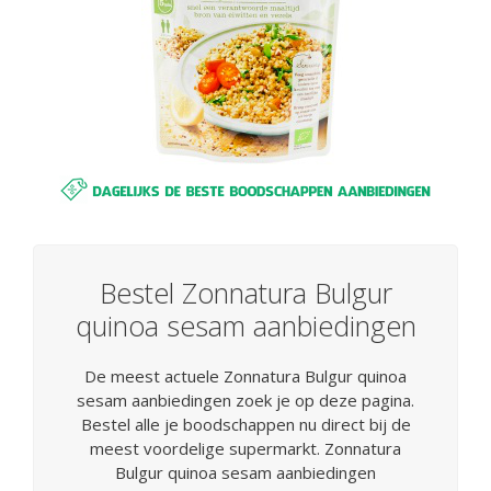
Bestel Zonnatura Bulgur
quinoa sesam aanbiedingen
De meest actuele Zonnatura Bulgur quinoa
sesam aanbiedingen zoek je op deze pagina.
Bestel alle je boodschappen nu direct bij de
meest voordelige supermarkt. Zonnatura
Bulgur quinoa sesam aanbiedingen