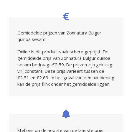
Gemiddelde prijzen van Zonnatura Bulgur
quinoa sesam
Online is dit product vaak scherp geprijst. De
gemiddelde prijs van Zonnatura Bulgur quinoa
sesam bedraagt €2,59. De prijzen zijn gelukkig
vrij constant. Deze prijs varieert tussen de
€2,51 en €2,69. In het geval van een aanbieding
kan de prijs flink onder het gemiddelde liggen.
Stel ons op de hoogte van de laagste prijs