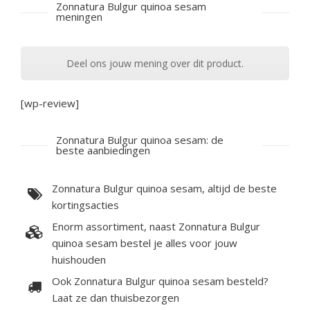
Zonnatura Bulgur quinoa sesam
meningen
Deel ons jouw mening over dit product.
[wp-review]
Zonnatura Bulgur quinoa sesam: de
beste aanbiedingen
Zonnatura Bulgur quinoa sesam, altijd de beste
kortingsacties
Enorm assortiment, naast Zonnatura Bulgur
quinoa sesam bestel je alles voor jouw
huishouden
Ook Zonnatura Bulgur quinoa sesam besteld?
Laat ze dan thuisbezorgen