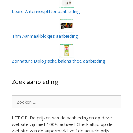
Lexro Antennesplitter aanbieding
Thm Aanmaakblokjes aanbieding
Zonnatura Biologische balans thee aanbieding
Zoek aanbieding
Zoek
naar:
LET OP: De prijzen van de aanbiedingen op deze
website zijn niet 100% actueel. Check altijd op de
website van de supermarkt zelf de actuele prijs