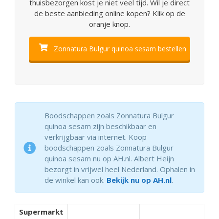
thuisbezorgen kost je niet veel tijd. Wil je direct
de beste aanbieding online kopen? Klik op de
oranje knop.
Zonnatura Bulgur quinoa sesam bestellen
Boodschappen zoals Zonnatura Bulgur
quinoa sesam zijn beschikbaar en
verkrijgbaar via internet. Koop
boodschappen zoals Zonnatura Bulgur
quinoa sesam nu op AH.nl. Albert Heijn
bezorgt in vrijwel heel Nederland. Ophalen in
de winkel kan ook.
Bekijk nu op AH.nl
.
Supermarkt