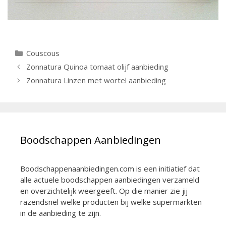
Categorieën
Couscous
Berichtnavigatie
Zonnatura Quinoa tomaat olijf aanbieding
Zonnatura Linzen met wortel aanbieding
Boodschappen Aanbiedingen
Boodschappenaanbiedingen.com is een initiatief dat
alle actuele boodschappen aanbiedingen verzameld
en overzichtelijk weergeeft. Op die manier zie jij
razendsnel welke producten bij welke supermarkten
in de aanbieding te zijn.