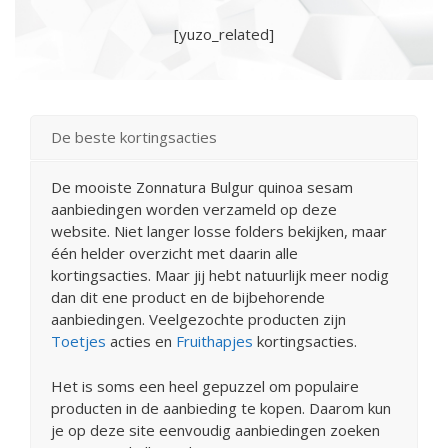
[yuzo_related]
De beste kortingsacties
De mooiste Zonnatura Bulgur quinoa sesam
aanbiedingen worden verzameld op deze
website. Niet langer losse folders bekijken, maar
één helder overzicht met daarin alle
kortingsacties. Maar jij hebt natuurlijk meer nodig
dan dit ene product en de bijbehorende
aanbiedingen. Veelgezochte producten zijn
Toetjes
acties en
Fruithapjes
kortingsacties.
Het is soms een heel gepuzzel om populaire
producten in de aanbieding te kopen. Daarom kun
je op deze site eenvoudig aanbiedingen zoeken