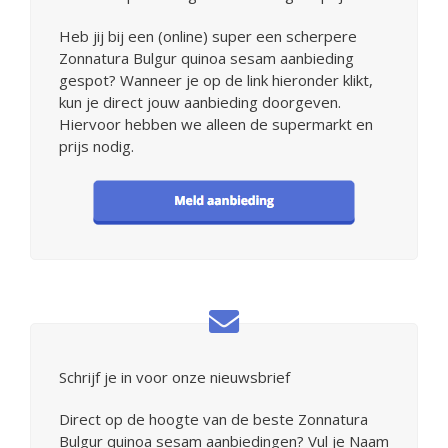
Heb jij bij een (online) super een scherpere
Zonnatura Bulgur quinoa sesam aanbieding
gespot? Wanneer je op de link hieronder klikt,
kun je direct jouw aanbieding doorgeven.
Hiervoor hebben we alleen de supermarkt en
prijs nodig.
Schrijf je in voor onze nieuwsbrief
Direct op de hoogte van de beste Zonnatura
Bulgur quinoa sesam aanbiedingen? Vul je Naam