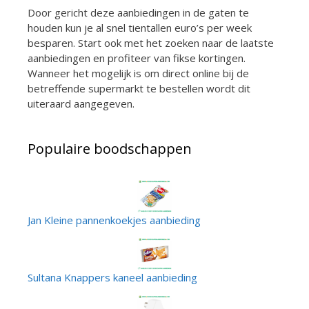
Door gericht deze aanbiedingen in de gaten te
houden kun je al snel tientallen euro’s per week
besparen. Start ook met het zoeken naar de laatste
aanbiedingen en profiteer van fikse kortingen.
Wanneer het mogelijk is om direct online bij de
betreffende supermarkt te bestellen wordt dit
uiteraard aangegeven.
Populaire boodschappen
Jan Kleine pannenkoekjes aanbieding
Sultana Knappers kaneel aanbieding