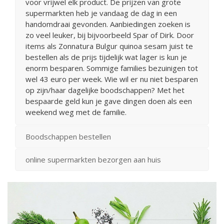
voor vrijwel elk product. De prijzen van grote
supermarkten heb je vandaag de dag in een
handomdraai gevonden. Aanbiedingen zoeken is
zo veel leuker, bij bijvoorbeeld Spar of Dirk. Door
items als Zonnatura Bulgur quinoa sesam juist te
bestellen als de prijs tijdelijk wat lager is kun je
enorm besparen. Sommige families bezuinigen tot
wel 43 euro per week. Wie wil er nu niet besparen
op zijn/haar dagelijke boodschappen? Met het
bespaarde geld kun je gave dingen doen als een
weekend weg met de familie.
Boodschappen bestellen
online supermarkten bezorgen aan huis