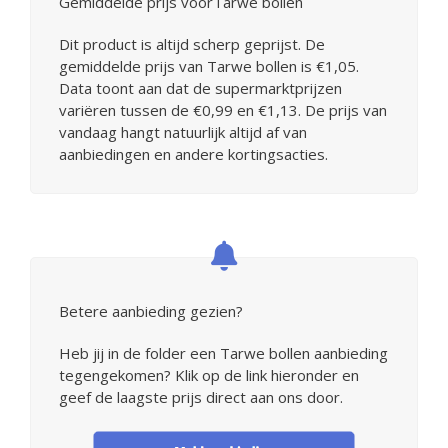
Gemiddelde prijs voorTarwe bollen
Dit product is altijd scherp geprijst. De
gemiddelde prijs van Tarwe bollen is €1,05.
Data toont aan dat de supermarktprijzen
variëren tussen de €0,99 en €1,13. De prijs van
vandaag hangt natuurlijk altijd af van
aanbiedingen en andere kortingsacties.
Betere aanbieding gezien?
Heb jij in de folder een Tarwe bollen aanbieding
tegengekomen? Klik op de link hieronder en
geef de laagste prijs direct aan ons door.