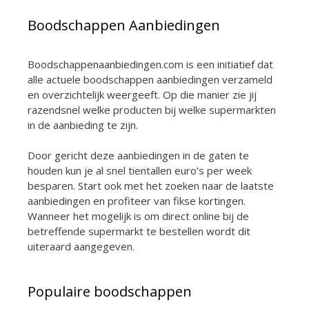
Boodschappen Aanbiedingen
Boodschappenaanbiedingen.com is een initiatief dat
alle actuele boodschappen aanbiedingen verzameld
en overzichtelijk weergeeft. Op die manier zie jij
razendsnel welke producten bij welke supermarkten
in de aanbieding te zijn.
Door gericht deze aanbiedingen in de gaten te
houden kun je al snel tientallen euro’s per week
besparen. Start ook met het zoeken naar de laatste
aanbiedingen en profiteer van fikse kortingen.
Wanneer het mogelijk is om direct online bij de
betreffende supermarkt te bestellen wordt dit
uiteraard aangegeven.
Populaire boodschappen