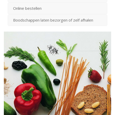
Online bestellen
Boodschappen laten bezorgen of zelf afhalen