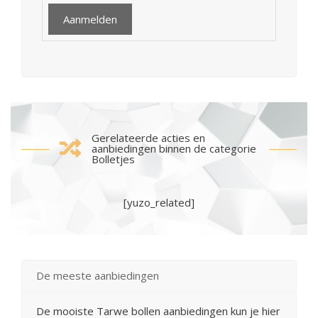
Gerelateerde acties en
aanbiedingen binnen de categorie
Bolletjes
[yuzo_related]
De meeste aanbiedingen
De mooiste Tarwe bollen aanbiedingen kun je hier