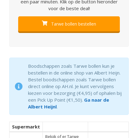
een paar minuten. Klik op de button hieronder
voor de beste deal!
Tarwe bollen bestellen
Boodschappen zoals Tarwe bollen kun je
bestellen in de online shop van Albert Heijn.
Bestel boodschappen zoals Tarwe bollen
direct online op AH.nl. Je kunt vervolgens
kiezen voor bezorging (€4,95) of ophalen bij
een Pick Up Point (€1,50).
Ga naar de
Albert Heijnl
.
Supermarkt
Bekijk of er Tarwe