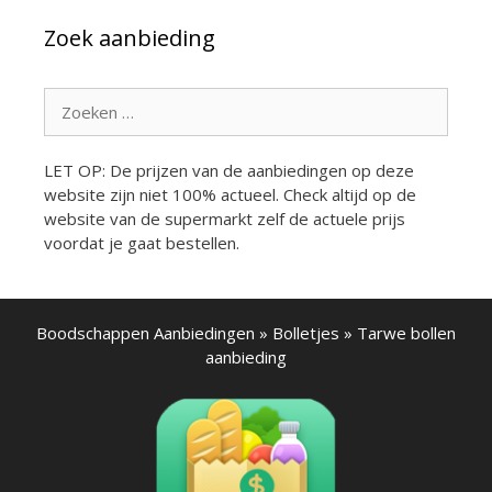
Zoek aanbieding
Zoek
naar:
LET OP: De prijzen van de aanbiedingen op deze
website zijn niet 100% actueel. Check altijd op de
website van de supermarkt zelf de actuele prijs
voordat je gaat bestellen.
Boodschappen Aanbiedingen
»
Bolletjes
»
Tarwe bollen
aanbieding