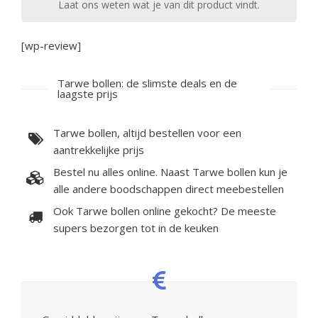
Laat ons weten wat je van dit product vindt.
[wp-review]
Tarwe bollen: de slimste deals en de
laagste prijs
Tarwe bollen, altijd bestellen voor een
aantrekkelijke prijs
Bestel nu alles online. Naast Tarwe bollen kun je
alle andere boodschappen direct meebestellen
Ook Tarwe bollen online gekocht? De meeste
supers bezorgen tot in de keuken