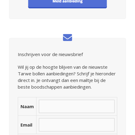
Inschrijven voor de nieuwsbrief
Wil jij op de hoogte blijven van de nieuwste
Tarwe bollen aanbiedingen? Schrijf je hieronder
direct in. Je ontvangt dan een mailtje bij de
beste boodschappen aanbiedingen.
Naam
Email