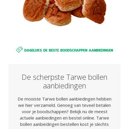
De scherpste Tarwe bollen
aanbiedingen
De mooiste Tarwe bollen aanbiedingen hebben
we hier verzameld. Genoeg van teveel betalen
voor je boodschappen? Bekijk nu de meest
actuele aanbiedingen en bestel online. Tarwe
bollen aanbiedingen bestellen kost je slechts