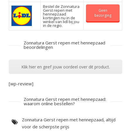
Bestel de Zonnatura
Gerst repen met
Geen
hennepzaad
bezorging
kortingen nu in de
winkel van lidl bij jou
in de regio.
Zonnatura Gerst repen met hennepzaad
beoordelingen
Klik hier en geef jouw oordeel over dit product.
[wp-review]
Zonnatura Gerst repen met hennepzaad:
waarom online bestellen?
Zonnatura Gerst repen met hennepzaad, altijd
voor de scherpste prijs