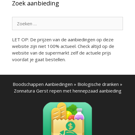
Zoek aanbieding
Zoek
naar:
LET OP: De prijzen van de aanbiedingen op deze
website zijn niet 100% actueel. Check altijd op de
website van de supermarkt zelf de actuele prijs
voordat je gaat bestellen.
Boodschappen Aanbiedingen
»
Biologische dranken
»
Zonnatura Gerst repen met hennepzaad aanbieding