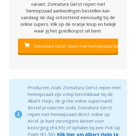
variant. Zonnatura Gerst repen met
hennepzaad aanbiedingen bestellen kan
vandaag de dag ontzettend eenvoudig bij de
online supers. Klik op de oranje knop en bekijk
waar jij het goedkoopst uit bent.
Zonnatura Gerst repen met hennepzaad bestellen
Producten zoals Zonnatura Gerst repen met
hennepzaad zijn volop beschikbaar bij de
Albert Heijn, de grote online supermarkt.
Bestel producten zoals Zonnatura Gerst
repen met hennepzaad direct online op
AH.nl. Je kunt vervolgens kiezen voor
bezorging (€4,95) of ophalen bij een Pick Up
Point (€1,50).
Klik hier om Albert Heijn te