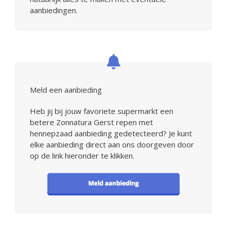
aanbiedingen.
Meld een aanbieding
Heb jij bij jouw favoriete supermarkt een
betere Zonnatura Gerst repen met
hennepzaad aanbieding gedetecteerd? Je kunt
elke aanbieding direct aan ons doorgeven door
op de link hieronder te klikken.