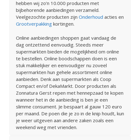
hebben wij zo’n 10.000 producten met
bijbehorende aanbiedingen verzameld.
Veelgezochte producten zijn
Onderhoud
acties en
Grootverpakking
kortingen.
Online aanbiedingen shoppen gaat vandaag de
dag ontzettend eenvoudig. Steeds meer
supermarkten bieden de mogelijkheid om online
te bestellen. Online boodschappen doen is een
stuk makkelijker en eenvoudiger nu zoveel
supermarkten hun gehele assortiment online
aanbieden. Denk aan supermarkten als Coop
Compact en/of DekaMarkt. Door producten als
Zonnatura Gerst repen met hennepzaad te kopen
wanneer het in de aanbieding is ben je een
slimme consument. Je bespaart al gauw 120 euro
per maand. De poen die je zo in de knip houdt, kun
je weer uitgeven aan andere zaken zoals een
weekend weg met vrienden.