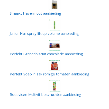
Smaakt Havermout aanbieding
Junior Hairspray lift up volume aanbieding
Perfekt Granenbiscuit chocolade aanbieding
Perfekt Soep in zak romige tomaten aanbieding
Roosvicee Multivit bosvruchten aanbieding