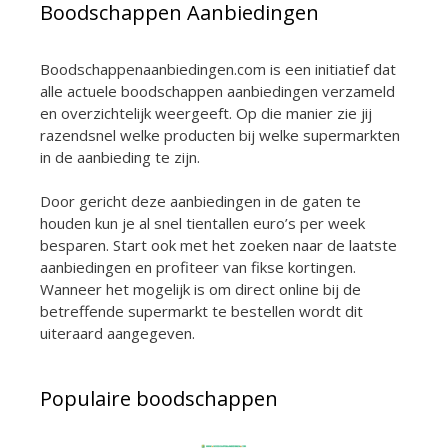
Boodschappen Aanbiedingen
Boodschappenaanbiedingen.com is een initiatief dat
alle actuele boodschappen aanbiedingen verzameld
en overzichtelijk weergeeft. Op die manier zie jij
razendsnel welke producten bij welke supermarkten
in de aanbieding te zijn.
Door gericht deze aanbiedingen in de gaten te
houden kun je al snel tientallen euro’s per week
besparen. Start ook met het zoeken naar de laatste
aanbiedingen en profiteer van fikse kortingen.
Wanneer het mogelijk is om direct online bij de
betreffende supermarkt te bestellen wordt dit
uiteraard aangegeven.
Populaire boodschappen