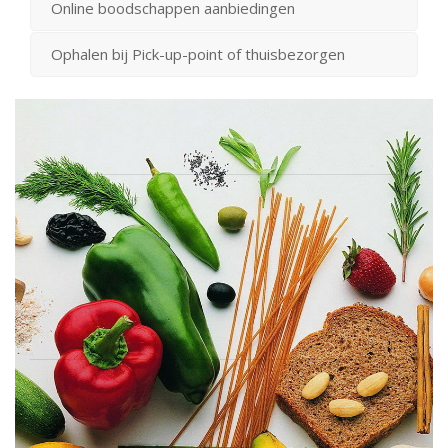
Online boodschappen aanbiedingen
Ophalen bij Pick-up-point of thuisbezorgen