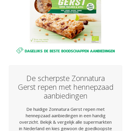
De scherpste Zonnatura
Gerst repen met hennepzaad
aanbiedingen
De huidige Zonnatura Gerst repen met
hennepzaad aanbiedingen in een handig
overzicht. Bekijk & vergelijk alle supermarkten
in Nederland en kies gewoon de goedkoopste