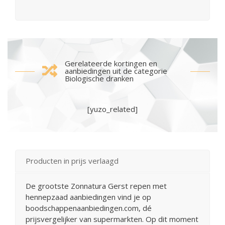
Gerelateerde kortingen en
aanbiedingen uit de categorie
Biologische dranken
[yuzo_related]
Producten in prijs verlaagd
De grootste Zonnatura Gerst repen met
hennepzaad aanbiedingen vind je op
boodschappenaanbiedingen.com, dé
prijsvergelijker van supermarkten. Op dit moment