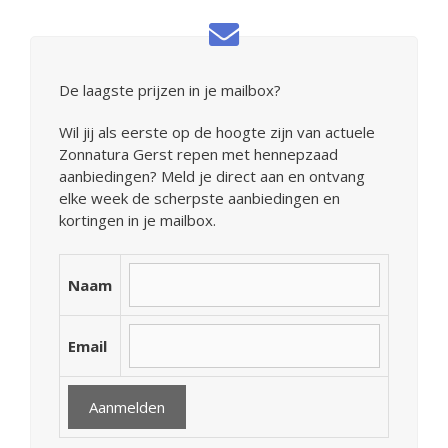
De laagste prijzen in je mailbox?
Wil jij als eerste op de hoogte zijn van actuele
Zonnatura Gerst repen met hennepzaad
aanbiedingen? Meld je direct aan en ontvang
elke week de scherpste aanbiedingen en
kortingen in je mailbox.
Naam
Email