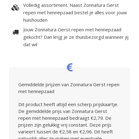
Volledig assortiment. Naast Zonnatura Gerst
repen met hennepzaad bestel je alles voor jouw
huishouden
Jouw Zonnatura Gerst repen met hennepzaad
gekocht? Dan krijg je ze thuisbezorgd wanneer jij
dat wil
Gemiddelde prijzen van Zonnatura Gerst repen
met hennepzaad
Dit product heeft altijd een scherp prijskaartje.
De gemiddelde prijs van Zonnatura Gerst
repen met hennepzaad bedraagt €2,79. De
prijzen zijn gelukkig vrij constant. Deze prijs
varieert tussen de €2,58 en €2,96. Dit heeft
natuurlijk alles te maken met eventuele