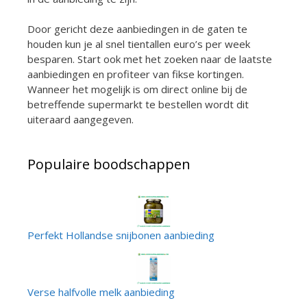
Door gericht deze aanbiedingen in de gaten te
houden kun je al snel tientallen euro’s per week
besparen. Start ook met het zoeken naar de laatste
aanbiedingen en profiteer van fikse kortingen.
Wanneer het mogelijk is om direct online bij de
betreffende supermarkt te bestellen wordt dit
uiteraard aangegeven.
Populaire boodschappen
Perfekt Hollandse snijbonen aanbieding
Verse halfvolle melk aanbieding