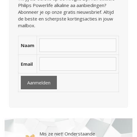
Philips Powerlife alkaline aa aanbiedingen?
Abonneer je op onze gratis nieuwsbrief. Altijd
de beste en scherpste kortingsacties in jouw
mailbox.
Naam
Email
Mis ze niet! Onderstaande