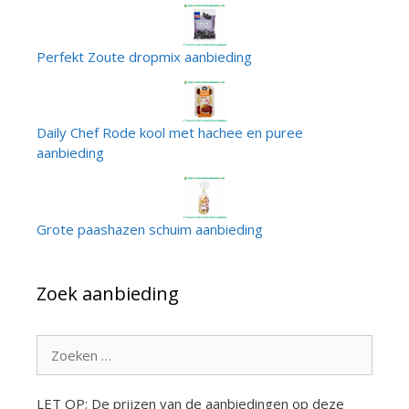
Perfekt Zoute dropmix aanbieding
Daily Chef Rode kool met hachee en puree
aanbieding
Grote paashazen schuim aanbieding
Zoek aanbieding
Zoek
naar:
LET OP: De prijzen van de aanbiedingen op deze