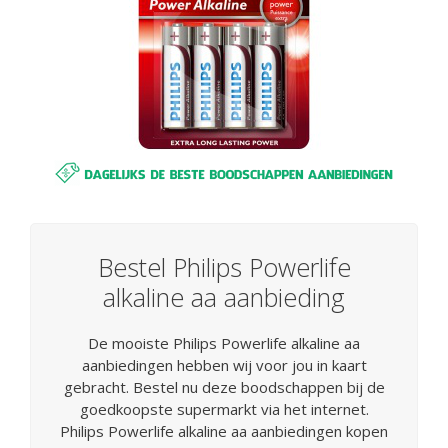
Bestel Philips Powerlife
alkaline aa aanbieding
De mooiste Philips Powerlife alkaline aa
aanbiedingen hebben wij voor jou in kaart
gebracht. Bestel nu deze boodschappen bij de
goedkoopste supermarkt via het internet.
Philips Powerlife alkaline aa aanbiedingen kopen