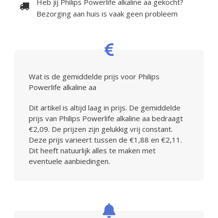
Heb jij Philips Powerlife alkaline aa gekocht?
Bezorging aan huis is vaak geen probleem
Wat is de gemiddelde prijs voor Philips
Powerlife alkaline aa
Dit artikel is altijd laag in prijs. De gemiddelde
prijs van Philips Powerlife alkaline aa bedraagt
€2,09. De prijzen zijn gelukkig vrij constant.
Deze prijs varieert tussen de €1,88 en €2,11.
Dit heeft natuurlijk alles te maken met
eventuele aanbiedingen.