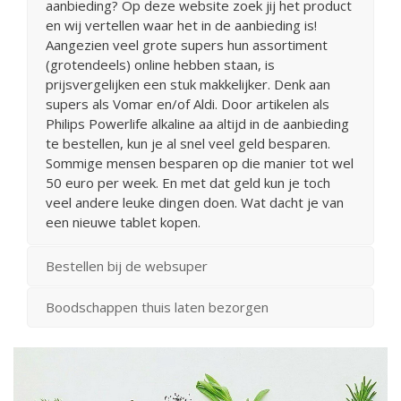
aanbieding? Op deze website zoek jij het product
en wij vertellen waar het in de aanbieding is!
Aangezien veel grote supers hun assortiment
(grotendeels) online hebben staan, is
prijsvergelijken een stuk makkelijker. Denk aan
supers als Vomar en/of Aldi. Door artikelen als
Philips Powerlife alkaline aa altijd in de aanbieding
te bestellen, kun je al snel veel geld besparen.
Sommige mensen besparen op die manier tot wel
50 euro per week. En met dat geld kun je toch
veel andere leuke dingen doen. Wat dacht je van
een nieuwe tablet kopen.
Bestellen bij de websuper
Boodschappen thuis laten bezorgen