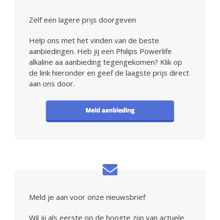
Zelf een lagere prijs doorgeven
Help ons met het vinden van de beste
aanbiedingen. Heb jij een Philips Powerlife
alkaline aa aanbieding tegengekomen? Klik op
de link hieronder en geef de laagste prijs direct
aan ons door.
Meld je aan voor onze nieuwsbrief
Wil jij als eerste op de hoogte zijn van actuele