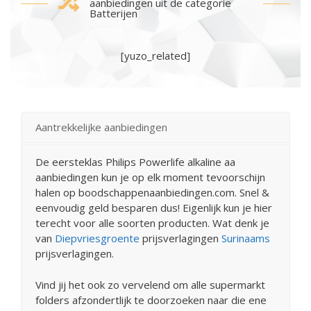
aanbiedingen uit de categorie
Batterijen
[yuzo_related]
Aantrekkelijke aanbiedingen
De eersteklas Philips Powerlife alkaline aa
aanbiedingen kun je op elk moment tevoorschijn
halen op boodschappenaanbiedingen.com. Snel &
eenvoudig geld besparen dus! Eigenlijk kun je hier
terecht voor alle soorten producten. Wat denk je
van
Diepvriesgroente
prijsverlagingen
Surinaams
prijsverlagingen.
Vind jij het ook zo vervelend om alle supermarkt
folders afzondertlijk te doorzoeken naar die ene