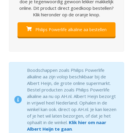
doe je tegenwoordig gewoon lekker makkelijk
online. Dit product direct goedkoop bestellen?
Klik hieronder op de oranje knop.
Philips Powerlife alkaline aa bestellen
Boodschappen zoals Philips Powerlife
alkaline aa zijn volop beschikbaar bij de
Albert Heijn, de grote online supermarkt.
Bestel producten zoals Philips Powerlife
alkaline aa nu op AH.nl. Albert Heijn bezorgt
in vrijwel heel Nederland. Ophalen in de
winkel kan ook. direct op AH.nl. Je kan kiezen
of je het wil laten bezorgen, of dat je het
ophaalt in de winkel.
Klik hier om naar
Albert Heijn te gaan
.