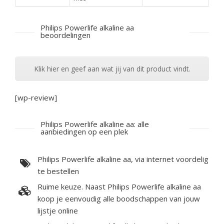
Philips Powerlife alkaline aa
beoordelingen
Klik hier en geef aan wat jij van dit product vindt.
[wp-review]
Philips Powerlife alkaline aa: alle
aanbiedingen op een plek
Philips Powerlife alkaline aa, via internet voordelig
te bestellen
Ruime keuze. Naast Philips Powerlife alkaline aa
koop je eenvoudig alle boodschappen van jouw
lijstje online