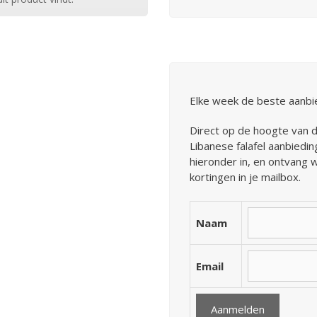
Elke week de beste aanbie
Direct op de hoogte van 
Libanese falafel aanbiedi
hieronder in, en ontvang 
kortingen in je mailbox.
Naam
Email