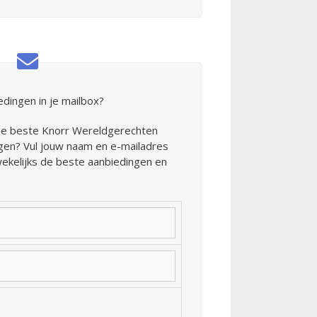
dingen in je mailbox?
de beste Knorr Wereldgerechten
ngen? Vul jouw naam en e-mailadres
wekelijks de beste aanbiedingen en