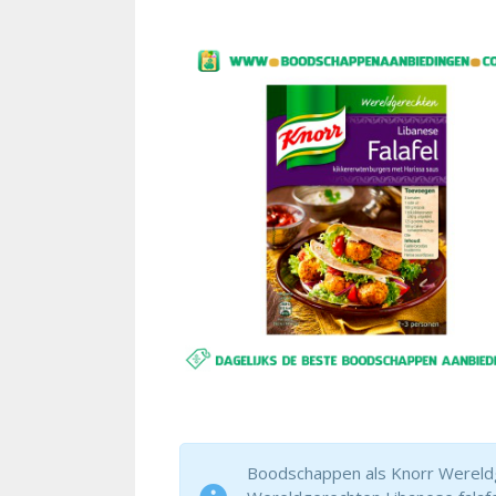
Boodschappen als Knorr Wereldger