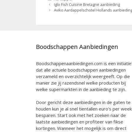
Berichtnavigatie
Iglo Fish Cuisine Bretagne aanbieding
Aviko Aardappelschotel Hollands aanbiedin
Boodschappen Aanbiedingen
Boodschappenaanbiedingen.com is een initiatie
dat alle actuele boodschappen aanbiedingen
verzameld en overzichtelijk weergeeft. Op die
manier zie jij razendsnel welke producten bij
welke supermarkten in de aanbieding te zijn.
Door gericht deze aanbiedingen in de gaten te
houden kun je al snel tientallen euro’s per week
besparen. Start ook met het zoeken naar de
laatste aanbiedingen en profiteer van fikse
kortingen. Wanneer het mogelijk is om direct